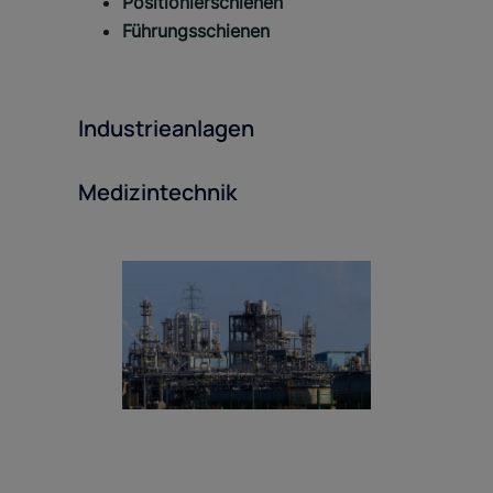
Positionierschienen
Führungsschienen
Industrieanlagen
Medizintechnik