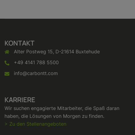
KONTAKT
Alter Postweg 15, D-21614 Buxtehude
+49 4141 788 5500
info@carbontt.com
KARRIERE
Wir suchen engagierte Mitarbeiter, die Spaß daran
haben, die Lösungen von Morgen zu finden.
> Zu den Stellenangeboten