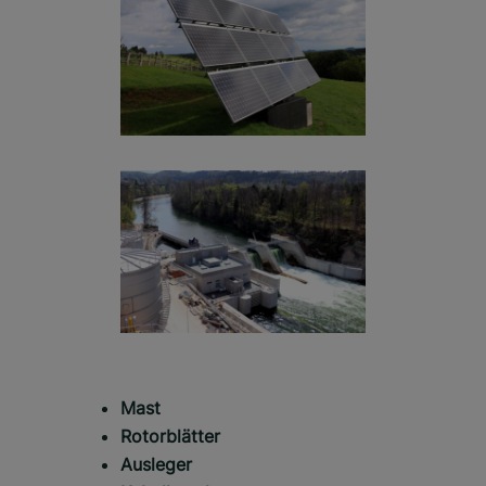
Mast
Rotorblätter
Ausleger