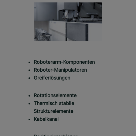
Roboterarm-Komponenten
Roboter-Manipulatoren
Greiferlösungen
Rotationselemente
Thermisch stabile
Strukturelemente
Kabelkanal