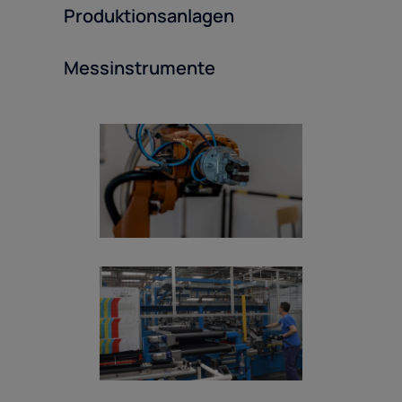
Produktionsanlagen
Messinstrumente