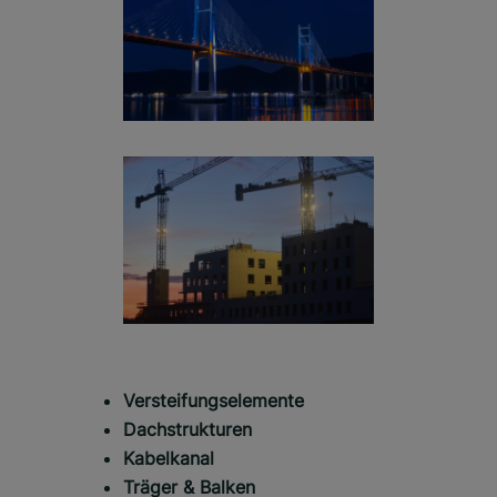
Versteifungselemente
Dachstrukturen
Kabelkanal
Träger & Balken