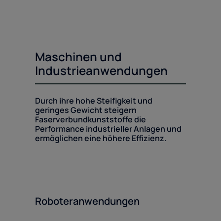
Maschinen und
Industrieanwendungen
Durch ihre hohe Steifigkeit und
geringes Gewicht steigern
Faserverbundkunststoffe die
Performance industrieller Anlagen und
ermöglichen eine höhere Effizienz.
Roboteranwendungen