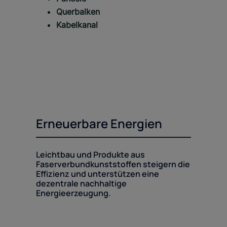
Querbalken
Kabelkanal
Erneuerbare Energien
Leichtbau und Produkte aus
Faserverbundkunststoffen steigern die
Effizienz und unterstützen eine
dezentrale nachhaltige
Energieerzeugung.