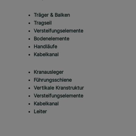
Träger & Balken
Tragseil
Versteifungselemente
Bodenelemente
Handläufe
Kabelkanal
Kranausleger
Führungsschiene
Vertikale Kranstruktur
Versteifungselemente
Kabelkanal
Leiter