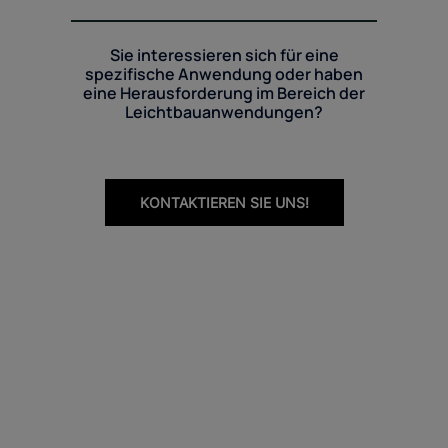
Sie interessieren sich für eine
spezifische Anwendung oder haben
eine Herausforderung im Bereich der
Leichtbauanwendungen?
KONTAKTIEREN SIE UNS!