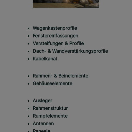
Wagenkastenprofile
Fenstereinfassungen
Versteifungen & Profile
Dach- & Wandverstärkungsprofile
Kabelkanal
Rahmen- & Beinelemente
Gehäuseelemente
Ausleger
Rahmenstruktur
Rumpfelemente
Antennen
Paneele