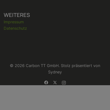
WEITERES
Impressum
Datenschutz
© 2026 Carbon TT GmbH. Stolz präsentiert von
Sydney