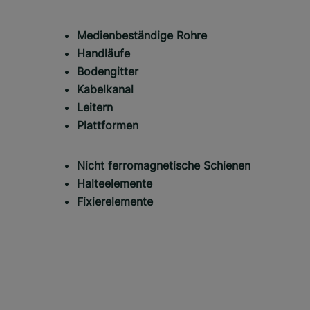
Medienbeständige Rohre
Handläufe
Bodengitter
Kabelkanal
Leitern
Plattformen
Nicht ferromagnetische Schienen
Halteelemente
Fixierelemente