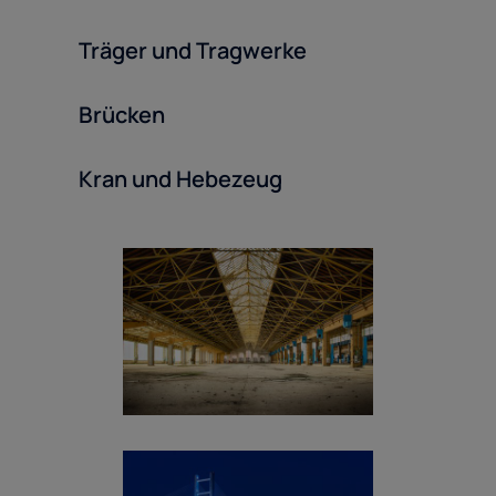
Träger und Tragwerke
Brücken
Kran und Hebezeug