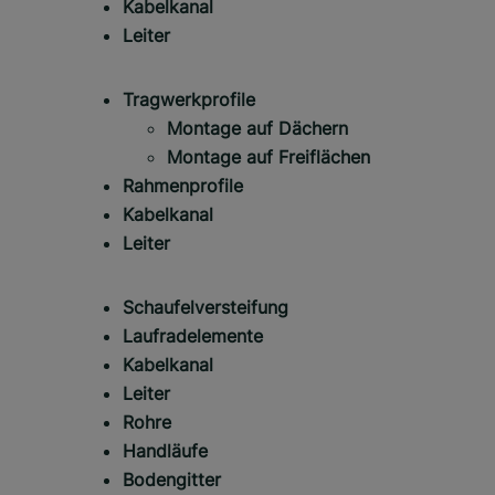
Kabelkanal
Leiter
Tragwerkprofile
Montage auf Dächern
Montage auf Freiflächen
Rahmenprofile
Kabelkanal
Leiter
Schaufelversteifung
Laufradelemente
Kabelkanal
Leiter
Rohre
Handläufe
Bodengitter