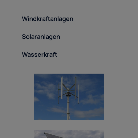
Windkraftanlagen
Solaranlagen
Wasserkraft