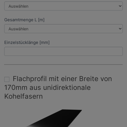
Gesamtmenge L [m]
Einzelstücklänge [mm]
Flachprofil mit einer Breite von
170mm aus unidirektionale
Kohelfasern