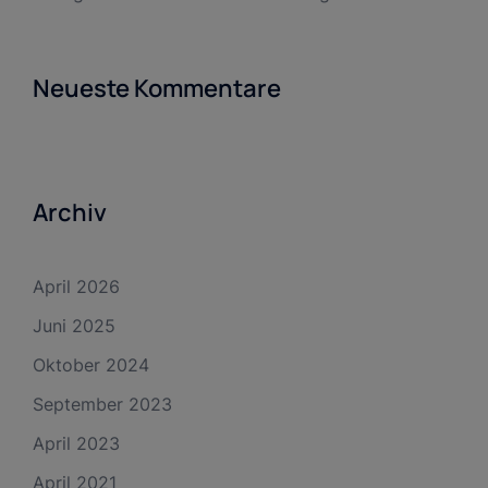
Neueste Kommentare
Archiv
April 2026
Juni 2025
Oktober 2024
September 2023
April 2023
April 2021