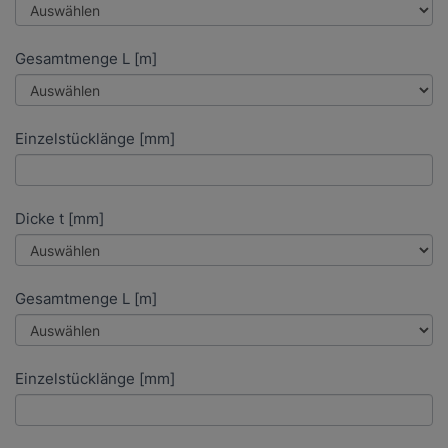
Gesamtmenge L [m]
Einzelstücklänge [mm]
Dicke t [mm]
Gesamtmenge L [m]
Einzelstücklänge [mm]