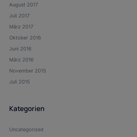
August 2017
Juli 2017
März 2017
Oktober 2016
Juni 2016
März 2016
November 2015
Juli 2015
Kategorien
Uncategorized