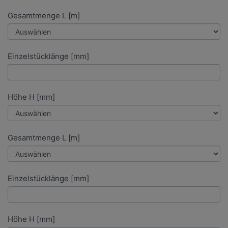
Gesamtmenge L [m]
Einzelstücklänge [mm]
Höhe H [mm]
Gesamtmenge L [m]
Einzelstücklänge [mm]
Höhe H [mm]