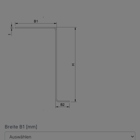
Breite B1 [mm]