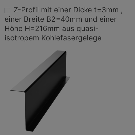
Z-Profil mit einer Dicke t=3mm ,
einer Breite B2=40mm und einer
Höhe H=216mm aus quasi-
isotropem Kohlefasergelege