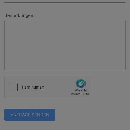
Bemerkungen
ANFRAGE SENDEN