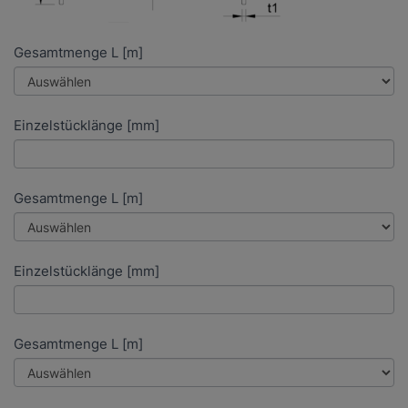
Gesamtmenge L [m]
Einzelstücklänge [mm]
Gesamtmenge L [m]
Einzelstücklänge [mm]
Gesamtmenge L [m]