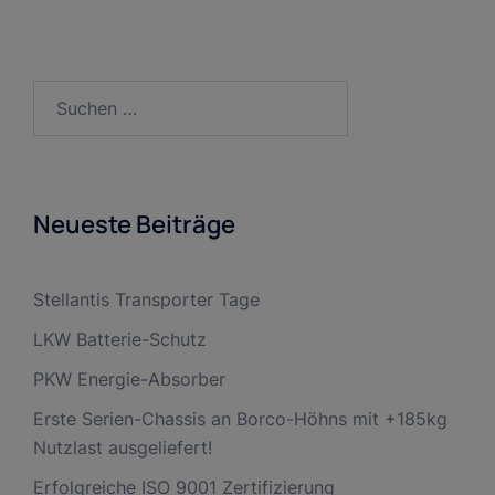
Suche
nach:
Neueste Beiträge
Stellantis Transporter Tage
LKW Batterie-Schutz
PKW Energie-Absorber
Erste Serien-Chassis an Borco-Höhns mit +185kg
Nutzlast ausgeliefert!
Erfolgreiche ISO 9001 Zertifizierung