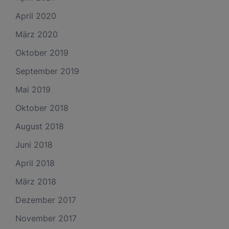
April 2020
März 2020
Oktober 2019
September 2019
Mai 2019
Oktober 2018
August 2018
Juni 2018
April 2018
März 2018
Dezember 2017
November 2017