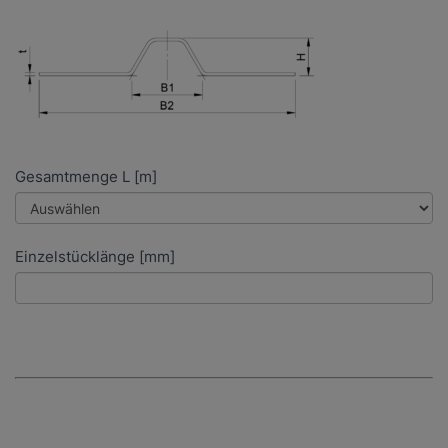
Gesamtmenge L [m]
Einzelstücklänge [mm]