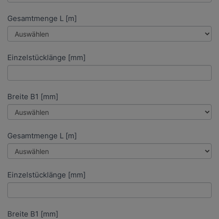
Gesamtmenge L [m]
Einzelstücklänge [mm]
Breite B1 [mm]
Gesamtmenge L [m]
Einzelstücklänge [mm]
Breite B1 [mm]