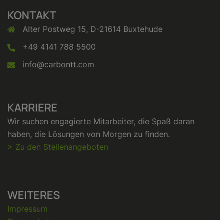
KONTAKT
Alter Postweg 15, D-21614 Buxtehude
+49 4141 788 5500
info@carbontt.com
KARRIERE
Wir suchen engagierte Mitarbeiter, die Spaß daran
haben, die Lösungen von Morgen zu finden.
> Zu den Stellenangeboten
WEITERES
Impressum