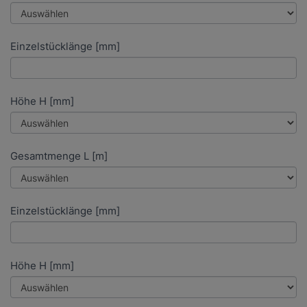
Einzelstücklänge [mm]
Höhe H [mm]
Gesamtmenge L [m]
Einzelstücklänge [mm]
Höhe H [mm]