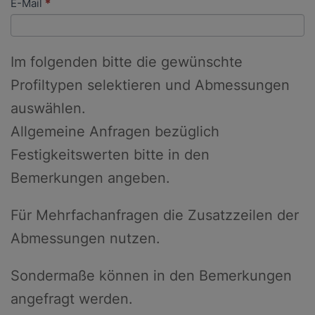
E-Mail
*
Im folgenden bitte die gewünschte
Profiltypen selektieren und Abmessungen
auswählen.
Allgemeine Anfragen bezüglich
Festigkeitswerten bitte in den
Bemerkungen angeben.
Für Mehrfachanfragen die Zusatzzeilen der
Abmessungen nutzen.
Sondermaße können in den Bemerkungen
angefragt werden.