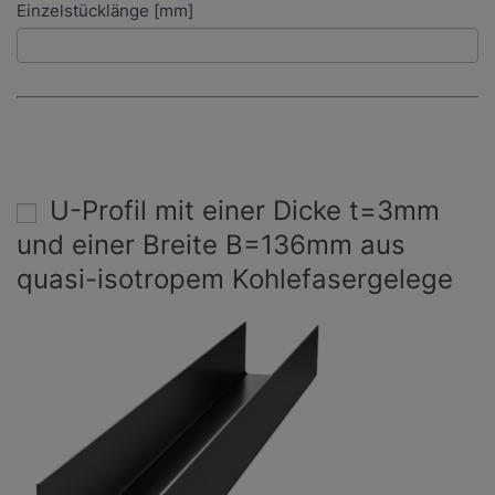
Einzelstücklänge [mm]
U-Profil mit einer Dicke t=3mm
und einer Breite B=136mm aus
quasi-isotropem Kohlefasergelege