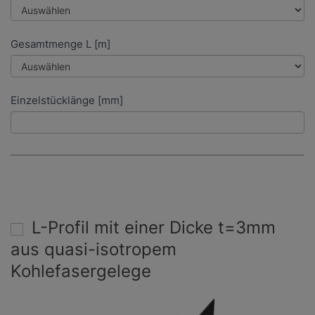
Gesamtmenge L [m]
Einzelstücklänge [mm]
L-Profil mit einer Dicke t=3mm
aus quasi-isotropem
Kohlefasergelege