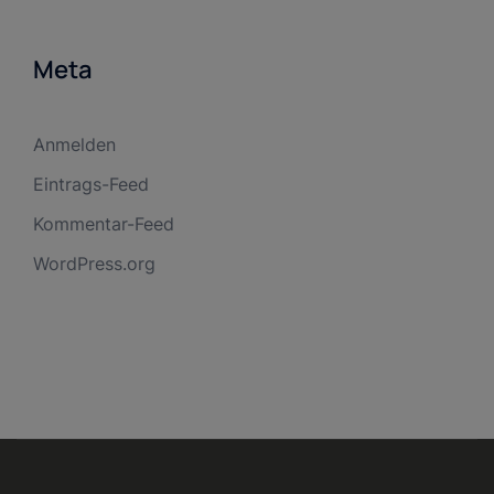
Meta
Anmelden
Eintrags-Feed
Kommentar-Feed
WordPress.org