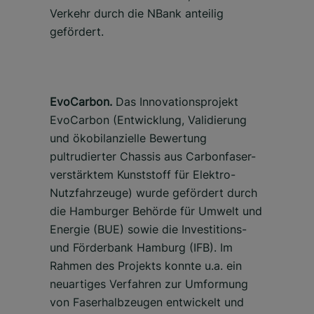
Verkehr durch die NBank anteilig
gefördert.
EvoCarbon.
Das Innovationsprojekt
EvoCarbon (Entwicklung, Validierung
und ökobilanzielle Bewertung
pultrudierter Chassis aus Carbonfaser-
verstärktem Kunststoff für Elektro-
Nutzfahrzeuge) wurde gefördert durch
die Hamburger Behörde für Umwelt und
Energie (BUE) sowie die Investitions-
und Förderbank Hamburg (IFB). Im
Rahmen des Projekts konnte u.a. ein
neuartiges Verfahren zur Umformung
von Faserhalbzeugen entwickelt und