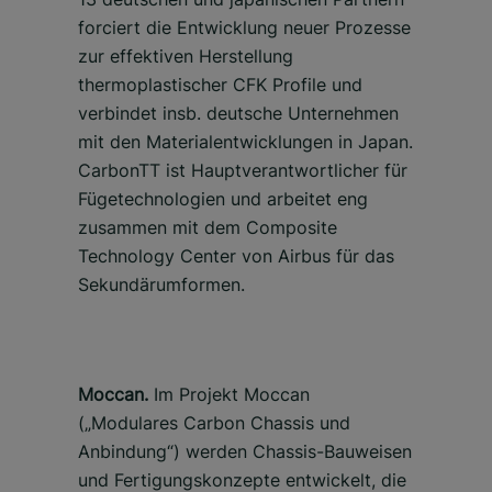
forciert die Entwicklung neuer Prozesse
zur effektiven Herstellung
thermoplastischer CFK Profile und
verbindet insb. deutsche Unternehmen
mit den Materialentwicklungen in Japan.
CarbonTT ist Hauptverantwortlicher für
Fügetechnologien und arbeitet eng
zusammen mit dem Composite
Technology Center von Airbus für das
Sekundärumformen.
Moccan.
Im Projekt Moccan
(„Modulares Carbon Chassis und
Anbindung“) werden Chassis-Bauweisen
und Fertigungskonzepte entwickelt, die