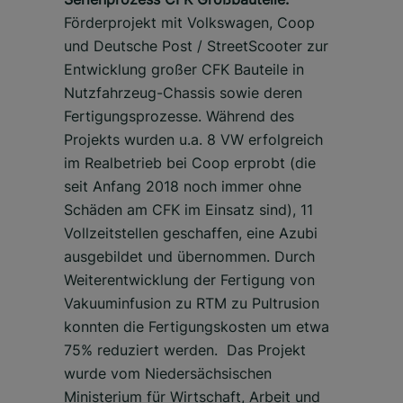
Förderprojekt mit Volkswagen, Coop
und Deutsche Post / StreetScooter zur
Entwicklung großer CFK Bauteile in
Nutzfahrzeug-Chassis sowie deren
Fertigungsprozesse. Während des
Projekts wurden u.a. 8 VW erfolgreich
im Realbetrieb bei Coop erprobt (die
seit Anfang 2018 noch immer ohne
Schäden am CFK im Einsatz sind), 11
Vollzeitstellen geschaffen, eine Azubi
ausgebildet und übernommen. Durch
Weiterentwicklung der Fertigung von
Vakuuminfusion zu RTM zu Pultrusion
konnten die Fertigungskosten um etwa
75% reduziert werden. Das Projekt
wurde vom Niedersächsischen
Ministerium für Wirtschaft, Arbeit und