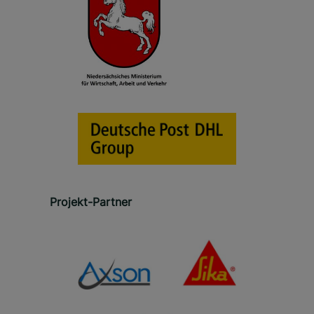
Projekt-Partner