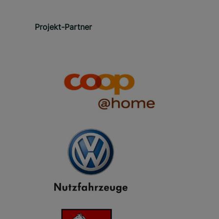
Projekt-Partner