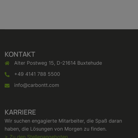
KONTAKT
Alter Postweg 15, D-21614 Buxtehude
+49 4141 788 5500
info@carbontt.com
KARRIERE
Wir suchen engagierte Mitarbeiter, die Spaß daran
haben, die Lösungen von Morgen zu finden.
> Zu den Stellenangeboten