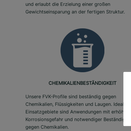
und erlaubt die Erzielung einer großen
Gewichtseinsparung an der fertigen Struktur.
CHEMIKALIENBESTÄNDIGKEIT
Unsere FVK-Profile sind beständig gegen
Chemikalien, Flüssigkeiten und Laugen. Ideale
Einsatzgebiete sind Anwendungen mit erhöhter
Korrosionsgefahr und notwendiger Beständigke
gegen Chemikalien.