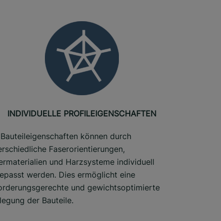
INDIVIDUELLE PROFILEIGENSCHAFTEN
 Bauteileigenschaften können durch
erschiedliche Faserorientierungen,
ermaterialien und Harzsysteme individuell
epasst werden. Dies ermöglicht eine
orderungsgerechte und gewichtsoptimierte
legung der Bauteile.