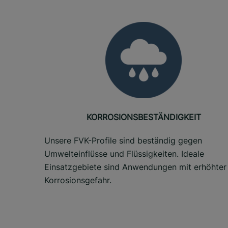
KORROSIONSBESTÄNDIGKEIT
Unsere FVK-Profile sind beständig gegen
Umwelteinflüsse und Flüssigkeiten. Ideale
Einsatzgebiete sind Anwendungen mit erhöhter
Korrosionsgefahr.