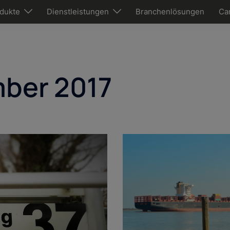
dukte
Dienstleistungen
Branchenlösungen
Ca
ber 2017