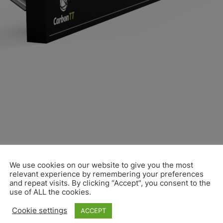
We use cookies on our website to give you the most
relevant experience by remembering your preferences
and repeat visits. By clicking “Accept”, you consent to the
use of ALL the cookies.
Cookie settings
ACCEPT