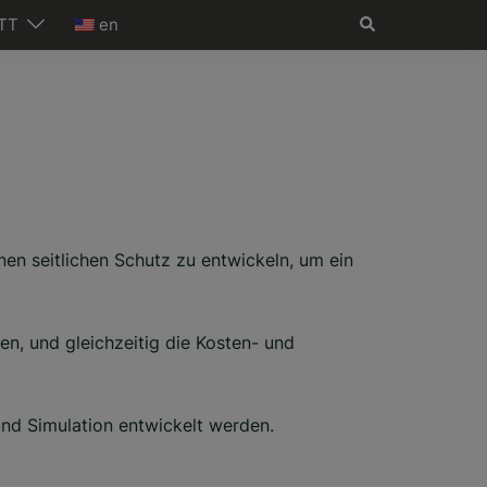
Search
TT
en
n seitlichen Schutz zu entwickeln, um ein
en, und gleichzeitig die Kosten- und
und Simulation entwickelt werden.