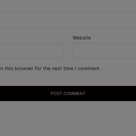
Website
n this browser for the next time I comment.