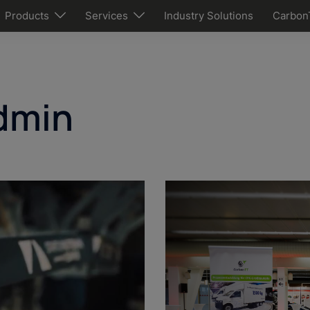
Products
Services
Industry Solutions
Carbon
dmin