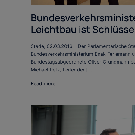
Bundesverkehrsminist
Leichtbau ist Schlüss
Stade, 02.03.2016 – Der Parlamentarische Sta
Bundesverkehrsministerium Enak Ferlemann u
Bundestagsabgeordnete Oliver Grundmann b
Michael Petz, Leiter der […]
Read more