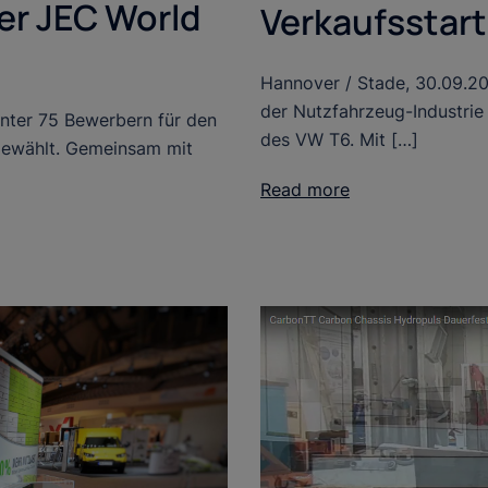
er JEC World
Verkaufsstart
Hannover / Stade, 30.09.20
der Nutzfahrzeug-Industrie
unter 75 Bewerbern für den
des VW T6. Mit […]
gewählt. Gemeinsam mit
Read more