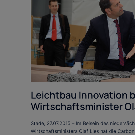
Leichtbau Innovation b
Wirtschaftsminister Ol
Stade, 27.07.2015 – Im Beisein des niedersäc
Wirtschaftsministers Olaf Lies hat die Carbo