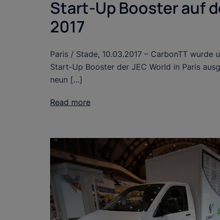
Start-Up Booster auf d
2017
Paris / Stade, 10.03.2017 – CarbonTT wurde 
Start-Up Booster der JEC World in Paris aus
neun […]
Read more