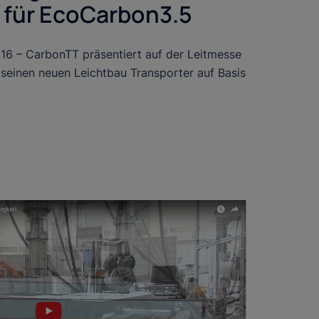
 für EcoCarbon3.5
16 – CarbonTT präsentiert auf der Leitmesse
 seinen neuen Leichtbau Transporter auf Basis