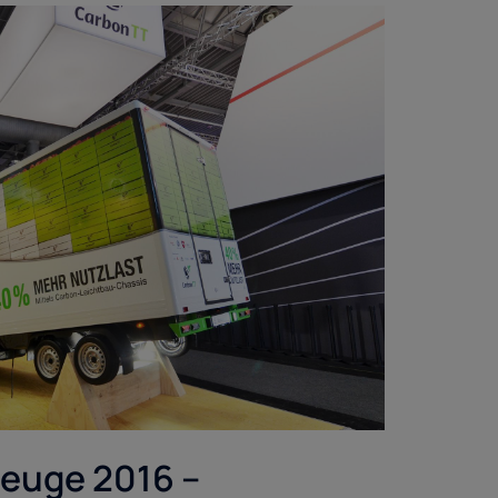
zeuge 2016 –